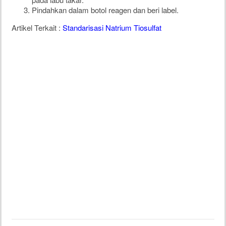
Pindahkan dalam botol reagen dan beri label.
Artikel Terkait :
Standarisasi Natrium Tiosulfat