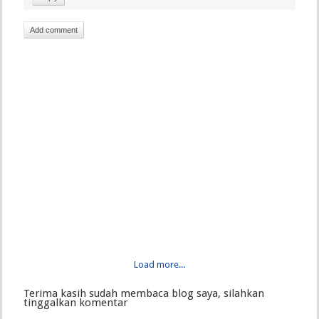
Add comment
Load more...
Terima kasih sudah membaca blog saya, silahkan
tinggalkan komentar