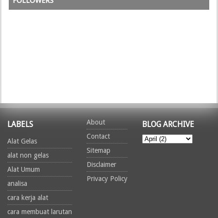
FOLLOWERS
About
LABELS
BLOG ARCHIVE
Contact
Alat Gelas
Sitemap
alat non gelas
Disclaimer
Alat Umum
Privacy Policy
analisa
cara kerja alat
cara membuat larutan