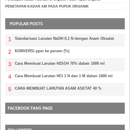
PENETAPAN KADAR AIR PADA PUPUK ORGANIK
POPULAR POSTS
Standarisasi Larutan NaOH 0,1 N dengan Asam Oksalat
KONVERSI ppm ke persen (%)
Cara Membuat Larutan H2SO4 70% dalam 1000 ml
Cara Membuat Larutan HCl 1 N dan 1 M dalam 1000 ml
CARA MEMBUAT LARUTAN ASAM ASETAT 40 %
FACEBOOK FANS PAGE